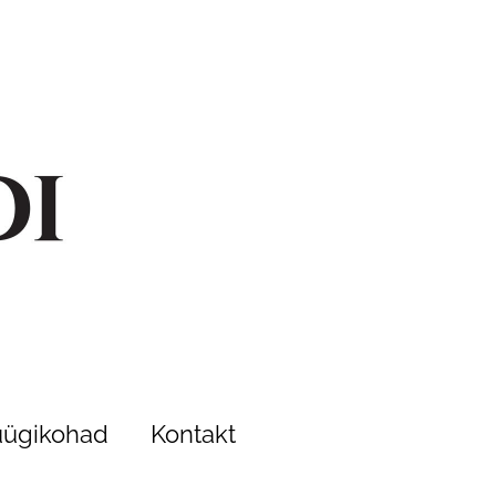
ügikohad
Kontakt