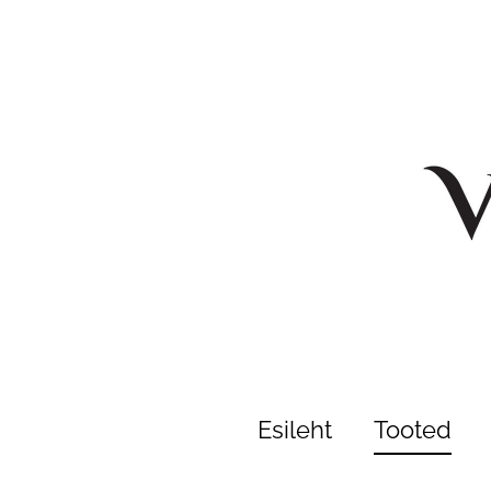
Esileht
Tooted