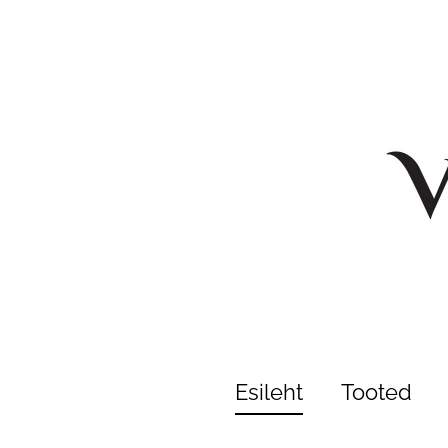
Esileht
Tooted