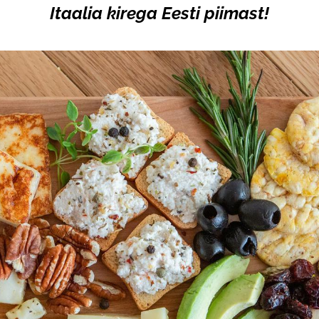
Itaalia kirega Eesti piimast!