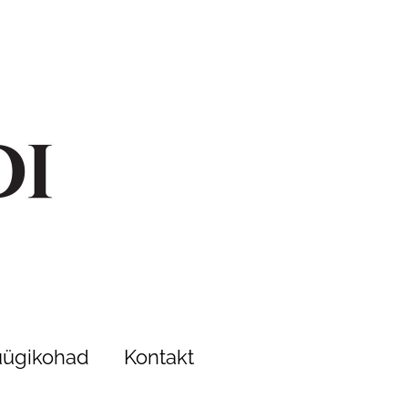
ügikohad
Kontakt