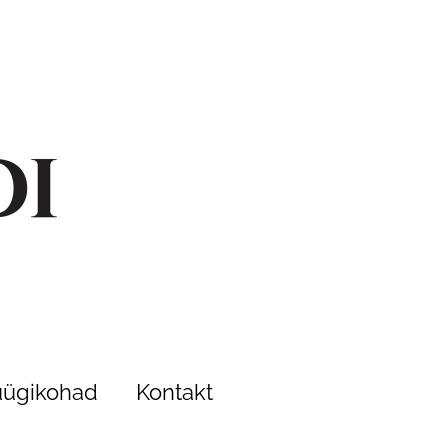
ügikohad
Kontakt