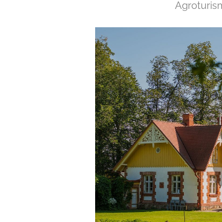
Agroturis