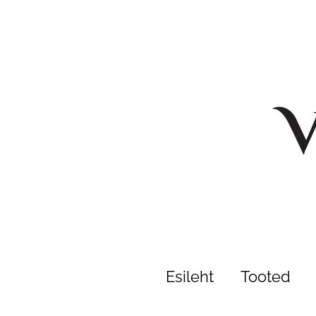
Esileht
Tooted